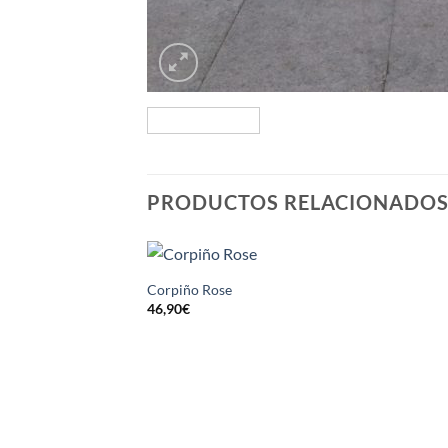
PRODUCTOS RELACIONADO
Corpiño Rose
46,90
€